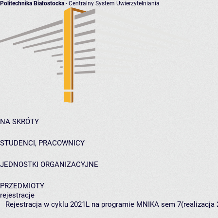
Politechnika Białostocka
- Centralny System Uwierzytelniania
NA SKRÓTY
STUDENCI, PRACOWNICY
JEDNOSTKI ORGANIZACYJNE
PRZEDMIOTY
rejestracje
Rejestracja w cyklu 2021L na programie MNIKA sem 7(realizacja