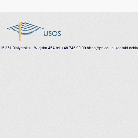
15-351 Białystok, ul. Wiejska 45A
tel: +48 746 90 00
https://pb.edu.pl
kontakt
dekla