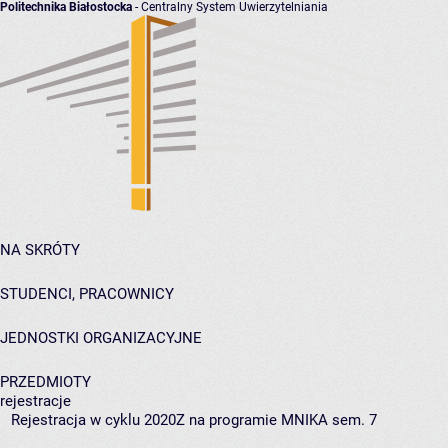
Politechnika Białostocka
- Centralny System Uwierzytelniania
NA SKRÓTY
STUDENCI, PRACOWNICY
JEDNOSTKI ORGANIZACYJNE
PRZEDMIOTY
rejestracje
Rejestracja w cyklu 2020Z na programie MNIKA sem. 7