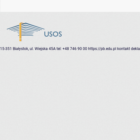
15-351 Białystok, ul. Wiejska 45A
tel: +48 746 90 00
https://pb.edu.pl
kontakt
dekla