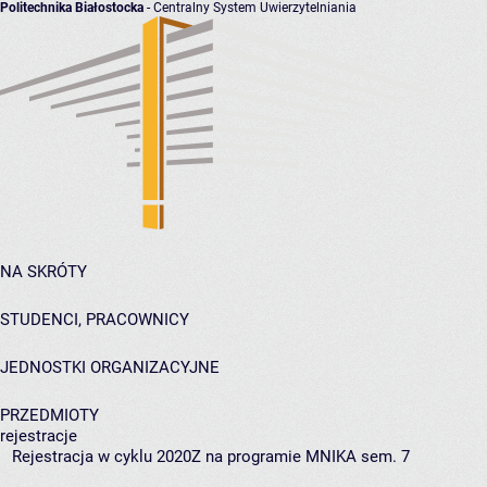
Politechnika Białostocka
- Centralny System Uwierzytelniania
NA SKRÓTY
STUDENCI, PRACOWNICY
JEDNOSTKI ORGANIZACYJNE
PRZEDMIOTY
rejestracje
Rejestracja w cyklu 2020Z na programie MNIKA sem. 7