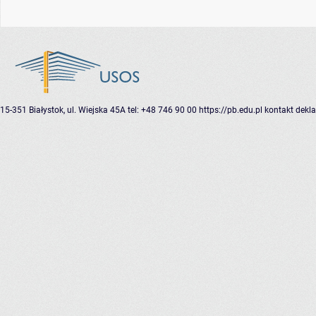
15-351 Białystok, ul. Wiejska 45A
tel: +48 746 90 00
https://pb.edu.pl
kontakt
dekla