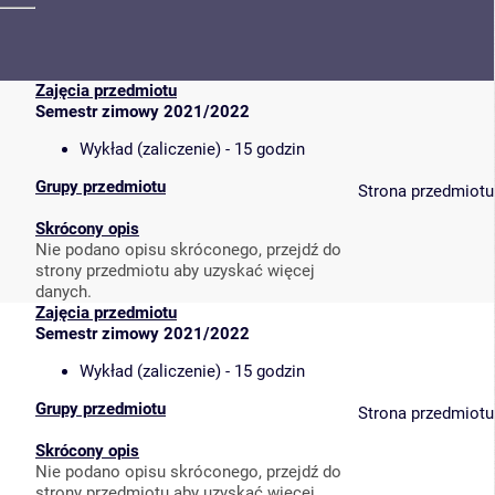
Zajęcia przedmiotu
Semestr zimowy 2021/2022
Wykład (zaliczenie) - 15 godzin
Grupy przedmiotu
Strona przedmiotu
Skrócony opis
Nie podano opisu skróconego, przejdź do
strony przedmiotu aby uzyskać więcej
danych.
Zajęcia przedmiotu
Semestr zimowy 2021/2022
Wykład (zaliczenie) - 15 godzin
Grupy przedmiotu
Strona przedmiotu
Skrócony opis
Nie podano opisu skróconego, przejdź do
strony przedmiotu aby uzyskać więcej