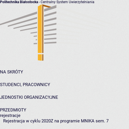
Politechnika Białostocka
- Centralny System Uwierzytelniania
NA SKRÓTY
STUDENCI, PRACOWNICY
JEDNOSTKI ORGANIZACYJNE
PRZEDMIOTY
rejestracje
Rejestracja w cyklu 2020Z na programie MNIKA sem. 7