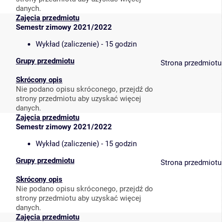
danych.
Zajęcia przedmiotu
Semestr zimowy 2021/2022
Wykład (zaliczenie) - 15 godzin
Grupy przedmiotu
Strona przedmiotu
Skrócony opis
Nie podano opisu skróconego, przejdź do
strony przedmiotu aby uzyskać więcej
danych.
Zajęcia przedmiotu
Semestr zimowy 2021/2022
Wykład (zaliczenie) - 15 godzin
Grupy przedmiotu
Strona przedmiotu
Skrócony opis
Nie podano opisu skróconego, przejdź do
strony przedmiotu aby uzyskać więcej
danych.
Zajęcia przedmiotu