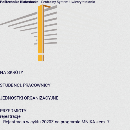
Politechnika Białostocka
- Centralny System Uwierzytelniania
NA SKRÓTY
STUDENCI, PRACOWNICY
JEDNOSTKI ORGANIZACYJNE
PRZEDMIOTY
rejestracje
Rejestracja w cyklu 2020Z na programie MNIKA sem. 7