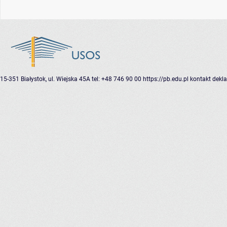
15-351 Białystok, ul. Wiejska 45A
tel: +48 746 90 00
https://pb.edu.pl
kontakt
dekla