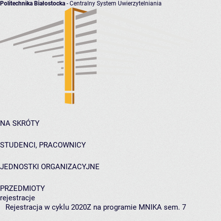
Politechnika Białostocka
- Centralny System Uwierzytelniania
NA SKRÓTY
STUDENCI, PRACOWNICY
JEDNOSTKI ORGANIZACYJNE
PRZEDMIOTY
rejestracje
Rejestracja w cyklu 2020Z na programie MNIKA sem. 7