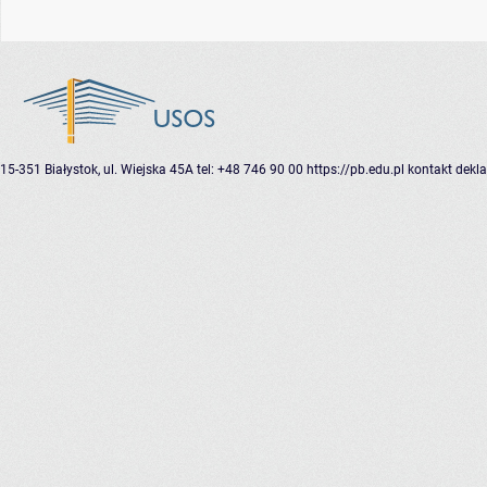
15-351 Białystok, ul. Wiejska 45A
tel: +48 746 90 00
https://pb.edu.pl
kontakt
dekla