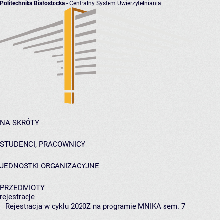
Politechnika Białostocka
- Centralny System Uwierzytelniania
NA SKRÓTY
STUDENCI, PRACOWNICY
JEDNOSTKI ORGANIZACYJNE
PRZEDMIOTY
rejestracje
Rejestracja w cyklu 2020Z na programie MNIKA sem. 7