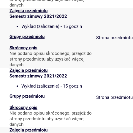
danych.
Zajęcia przedmiotu
Semestr zimowy 2021/2022
Wykład (zaliczenie) - 15 godzin
Grupy przedmiotu
Strona przedmiotu
Skrócony opis
Nie podano opisu skróconego, przejdź do
strony przedmiotu aby uzyskać więcej
danych.
Zajęcia przedmiotu
Semestr zimowy 2021/2022
Wykład (zaliczenie) - 15 godzin
Grupy przedmiotu
Strona przedmiotu
Skrócony opis
Nie podano opisu skróconego, przejdź do
strony przedmiotu aby uzyskać więcej
danych.
Zajęcia przedmiotu