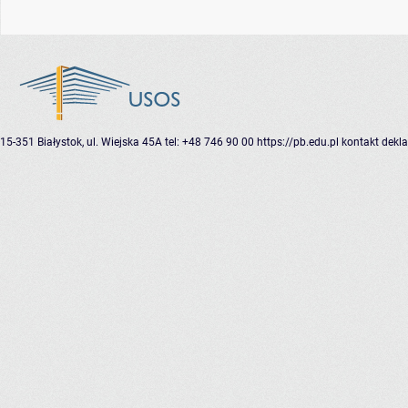
15-351 Białystok, ul. Wiejska 45A
tel: +48 746 90 00
https://pb.edu.pl
kontakt
dekla