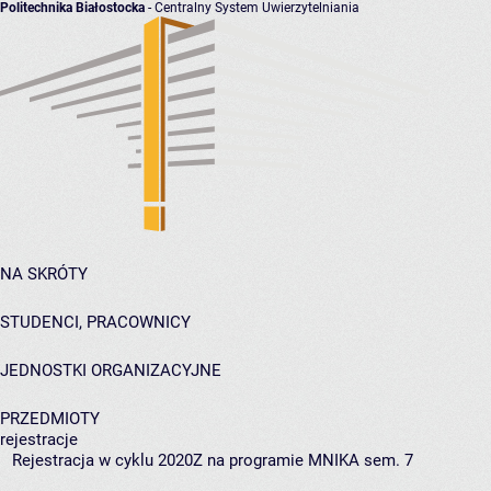
Politechnika Białostocka
- Centralny System Uwierzytelniania
NA SKRÓTY
STUDENCI, PRACOWNICY
JEDNOSTKI ORGANIZACYJNE
PRZEDMIOTY
rejestracje
Rejestracja w cyklu 2020Z na programie MNIKA sem. 7