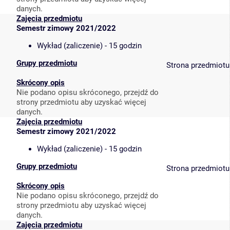
danych.
Zajęcia przedmiotu
Semestr zimowy 2021/2022
Wykład (zaliczenie) - 15 godzin
Grupy przedmiotu
Strona przedmiotu
Skrócony opis
Nie podano opisu skróconego, przejdź do
strony przedmiotu aby uzyskać więcej
danych.
Zajęcia przedmiotu
Semestr zimowy 2021/2022
Wykład (zaliczenie) - 15 godzin
Grupy przedmiotu
Strona przedmiotu
Skrócony opis
Nie podano opisu skróconego, przejdź do
strony przedmiotu aby uzyskać więcej
danych.
Zajęcia przedmiotu