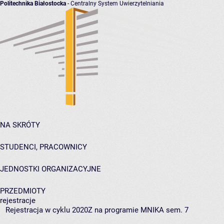
Politechnika Białostocka
- Centralny System Uwierzytelniania
NA SKRÓTY
STUDENCI, PRACOWNICY
JEDNOSTKI ORGANIZACYJNE
PRZEDMIOTY
rejestracje
Rejestracja w cyklu 2020Z na programie MNIKA sem. 7