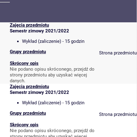
Zajęcia przedmiotu
Semestr zimowy 2021/2022
Wykład (zaliczenie) - 15 godzin
Grupy przedmiotu
Strona przedmiotu
Skrócony opis
Nie podano opisu skróconego, przejdź do
strony przedmiotu aby uzyskać więcej
danych.
Zajęcia przedmiotu
Semestr zimowy 2021/2022
Wykład (zaliczenie) - 15 godzin
Grupy przedmiotu
Strona przedmiotu
Skrócony opis
Nie podano opisu skróconego, przejdź do
strony przedmiotu aby uzyskać więcej