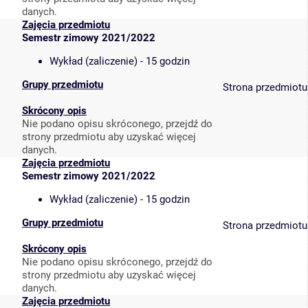
danych.
Zajęcia przedmiotu
Semestr zimowy 2021/2022
Wykład (zaliczenie) - 15 godzin
Grupy przedmiotu
Strona przedmiotu
Skrócony opis
Nie podano opisu skróconego, przejdź do
strony przedmiotu aby uzyskać więcej
danych.
Zajęcia przedmiotu
Semestr zimowy 2021/2022
Wykład (zaliczenie) - 15 godzin
Grupy przedmiotu
Strona przedmiotu
Skrócony opis
Nie podano opisu skróconego, przejdź do
strony przedmiotu aby uzyskać więcej
danych.
Zajęcia przedmiotu