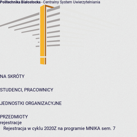
Politechnika Białostocka
- Centralny System Uwierzytelniania
NA SKRÓTY
STUDENCI, PRACOWNICY
JEDNOSTKI ORGANIZACYJNE
PRZEDMIOTY
rejestracje
Rejestracja w cyklu 2020Z na programie MNIKA sem. 7