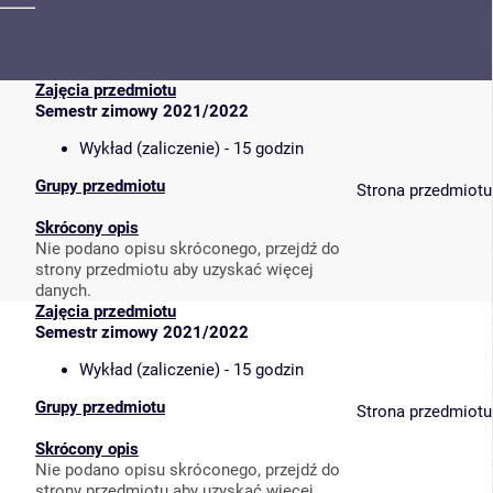
Zajęcia przedmiotu
Semestr zimowy 2021/2022
Wykład (zaliczenie) - 15 godzin
Grupy przedmiotu
Strona przedmiotu
Skrócony opis
Nie podano opisu skróconego, przejdź do
strony przedmiotu aby uzyskać więcej
danych.
Zajęcia przedmiotu
Semestr zimowy 2021/2022
Wykład (zaliczenie) - 15 godzin
Grupy przedmiotu
Strona przedmiotu
Skrócony opis
Nie podano opisu skróconego, przejdź do
strony przedmiotu aby uzyskać więcej