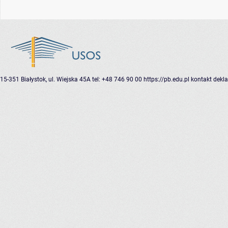
15-351 Białystok, ul. Wiejska 45A
tel: +48 746 90 00
https://pb.edu.pl
kontakt
dekla