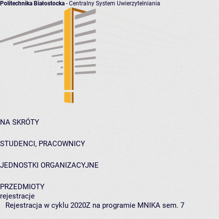
Politechnika Białostocka
- Centralny System Uwierzytelniania
NA SKRÓTY
STUDENCI, PRACOWNICY
JEDNOSTKI ORGANIZACYJNE
PRZEDMIOTY
rejestracje
Rejestracja w cyklu 2020Z na programie MNIKA sem. 7