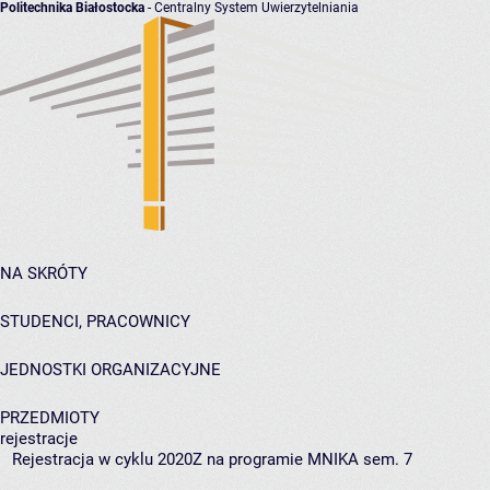
Politechnika Białostocka
- Centralny System Uwierzytelniania
NA SKRÓTY
STUDENCI, PRACOWNICY
JEDNOSTKI ORGANIZACYJNE
PRZEDMIOTY
rejestracje
Rejestracja w cyklu 2020Z na programie MNIKA sem. 7