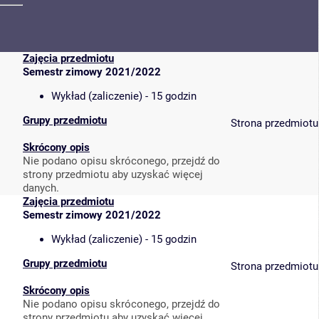
Zajęcia przedmiotu
Semestr zimowy 2021/2022
Wykład (zaliczenie) - 15 godzin
Grupy przedmiotu
Strona przedmiotu
Skrócony opis
Nie podano opisu skróconego, przejdź do
strony przedmiotu aby uzyskać więcej
danych.
Zajęcia przedmiotu
Semestr zimowy 2021/2022
Wykład (zaliczenie) - 15 godzin
Grupy przedmiotu
Strona przedmiotu
Skrócony opis
Nie podano opisu skróconego, przejdź do
strony przedmiotu aby uzyskać więcej