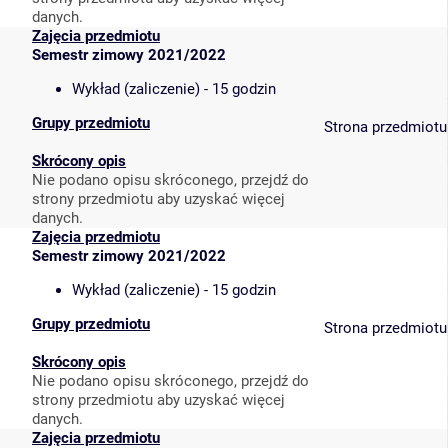
danych.
Zajęcia przedmiotu
Semestr zimowy 2021/2022
Wykład (zaliczenie) - 15 godzin
Grupy przedmiotu
Strona przedmiotu
Skrócony opis
Nie podano opisu skróconego, przejdź do
strony przedmiotu aby uzyskać więcej
danych.
Zajęcia przedmiotu
Semestr zimowy 2021/2022
Wykład (zaliczenie) - 15 godzin
Grupy przedmiotu
Strona przedmiotu
Skrócony opis
Nie podano opisu skróconego, przejdź do
strony przedmiotu aby uzyskać więcej
danych.
Zajęcia przedmiotu