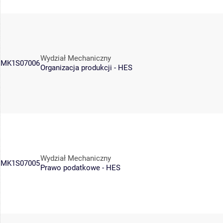
Wydział Mechaniczny
MK1S07006
Organizacja produkcji - HES
Wydział Mechaniczny
MK1S07005
Prawo podatkowe - HES