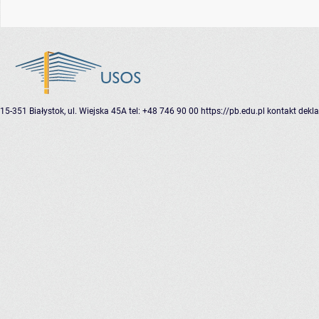
15-351 Białystok, ul. Wiejska 45A
tel: +48 746 90 00
https://pb.edu.pl
kontakt
dekla