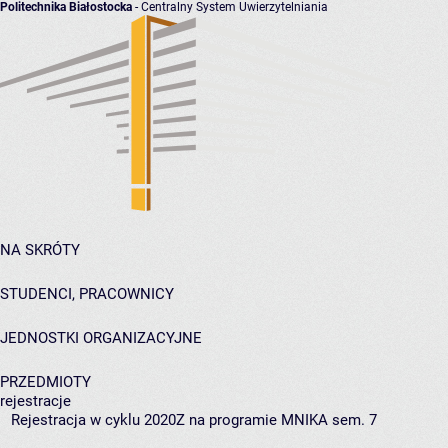
Politechnika Białostocka
- Centralny System Uwierzytelniania
NA SKRÓTY
STUDENCI, PRACOWNICY
JEDNOSTKI ORGANIZACYJNE
PRZEDMIOTY
rejestracje
Rejestracja w cyklu 2020Z na programie MNIKA sem. 7