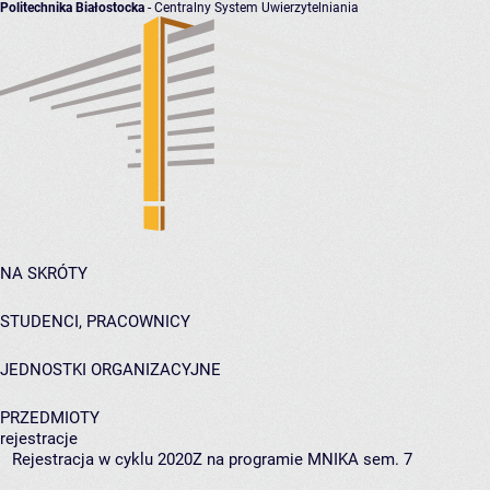
Politechnika Białostocka
- Centralny System Uwierzytelniania
NA SKRÓTY
STUDENCI, PRACOWNICY
JEDNOSTKI ORGANIZACYJNE
PRZEDMIOTY
rejestracje
Rejestracja w cyklu 2020Z na programie MNIKA sem. 7