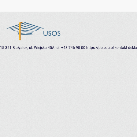
15-351 Białystok, ul. Wiejska 45A
tel: +48 746 90 00
https://pb.edu.pl
kontakt
dekla