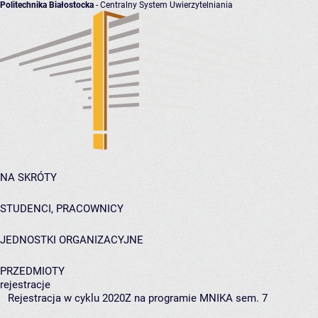
Politechnika Białostocka
- Centralny System Uwierzytelniania
NA SKRÓTY
STUDENCI, PRACOWNICY
JEDNOSTKI ORGANIZACYJNE
PRZEDMIOTY
rejestracje
Rejestracja w cyklu 2020Z na programie MNIKA sem. 7