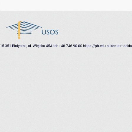
15-351 Białystok, ul. Wiejska 45A
tel: +48 746 90 00
https://pb.edu.pl
kontakt
dekla