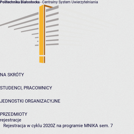
Politechnika Białostocka
- Centralny System Uwierzytelniania
NA SKRÓTY
STUDENCI, PRACOWNICY
JEDNOSTKI ORGANIZACYJNE
PRZEDMIOTY
rejestracje
Rejestracja w cyklu 2020Z na programie MNIKA sem. 7