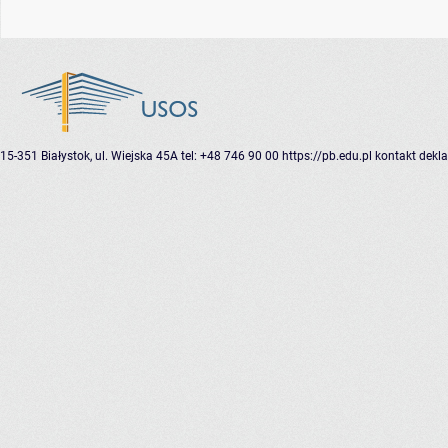
15-351 Białystok, ul. Wiejska 45A
tel: +48 746 90 00
https://pb.edu.pl
kontakt
dekla