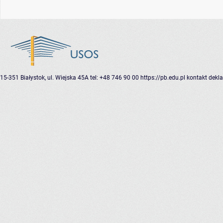
15-351 Białystok, ul. Wiejska 45A
tel: +48 746 90 00
https://pb.edu.pl
kontakt
dekla