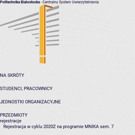
Politechnika Białostocka
- Centralny System Uwierzytelniania
NA SKRÓTY
STUDENCI, PRACOWNICY
JEDNOSTKI ORGANIZACYJNE
PRZEDMIOTY
rejestracje
Rejestracja w cyklu 2020Z na programie MNIKA sem. 7