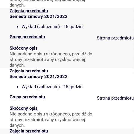
danych.
Zajęcia przedmiotu
Semestr zimowy 2021/2022
Wykład (zaliczenie) - 15 godzin
Grupy przedmiotu
Strona przedmiotu
Skrócony opis
Nie podano opisu skróconego, przejdź do
strony przedmiotu aby uzyskać więcej
danych.
Zajęcia przedmiotu
Semestr zimowy 2021/2022
Wykład (zaliczenie) - 15 godzin
Grupy przedmiotu
Strona przedmiotu
Skrócony opis
Nie podano opisu skróconego, przejdź do
strony przedmiotu aby uzyskać więcej
danych.
Zajęcia przedmiotu