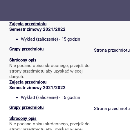
Zajęcia przedmiotu
Semestr zimowy 2021/2022
Wykład (zaliczenie) - 15 godzin
Grupy przedmiotu
Strona przedmiotu
Skrócony opis
Nie podano opisu skróconego, przejdź do
strony przedmiotu aby uzyskać więcej
danych.
Zajęcia przedmiotu
Semestr zimowy 2021/2022
Wykład (zaliczenie) - 15 godzin
Grupy przedmiotu
Strona przedmiotu
Skrócony opis
Nie podano opisu skróconego, przejdź do
strony przedmiotu aby uzyskać więcej