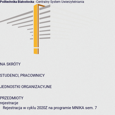
Politechnika Białostocka
- Centralny System Uwierzytelniania
NA SKRÓTY
STUDENCI, PRACOWNICY
JEDNOSTKI ORGANIZACYJNE
PRZEDMIOTY
rejestracje
Rejestracja w cyklu 2020Z na programie MNIKA sem. 7