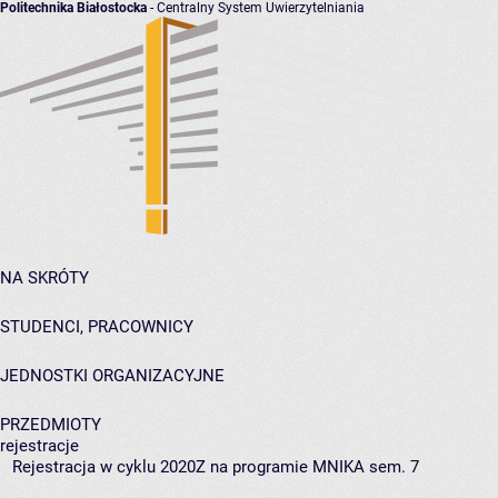
Politechnika Białostocka
- Centralny System Uwierzytelniania
NA SKRÓTY
STUDENCI, PRACOWNICY
JEDNOSTKI ORGANIZACYJNE
PRZEDMIOTY
rejestracje
Rejestracja w cyklu 2020Z na programie MNIKA sem. 7