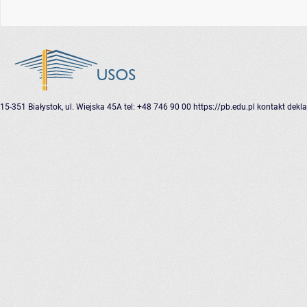
15-351 Białystok, ul. Wiejska 45A
tel: +48 746 90 00
https://pb.edu.pl
kontakt
dekla