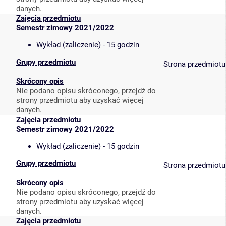
danych.
Zajęcia przedmiotu
Semestr zimowy 2021/2022
Wykład (zaliczenie) - 15 godzin
Grupy przedmiotu
Strona przedmiotu
Skrócony opis
Nie podano opisu skróconego, przejdź do
strony przedmiotu aby uzyskać więcej
danych.
Zajęcia przedmiotu
Semestr zimowy 2021/2022
Wykład (zaliczenie) - 15 godzin
Grupy przedmiotu
Strona przedmiotu
Skrócony opis
Nie podano opisu skróconego, przejdź do
strony przedmiotu aby uzyskać więcej
danych.
Zajęcia przedmiotu