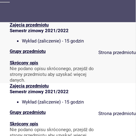
Zajęcia przedmiotu
Semestr zimowy 2021/2022
Wykład (zaliczenie) - 15 godzin
Grupy przedmiotu
Strona przedmiotu
Skrócony opis
Nie podano opisu skróconego, przejdź do
strony przedmiotu aby uzyskać więcej
danych.
Zajęcia przedmiotu
Semestr zimowy 2021/2022
Wykład (zaliczenie) - 15 godzin
Grupy przedmiotu
Strona przedmiotu
Skrócony opis
Nie podano opisu skróconego, przejdź do
strony przedmiotu aby uzyskać więcej