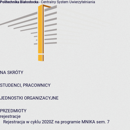
Politechnika Białostocka
- Centralny System Uwierzytelniania
NA SKRÓTY
STUDENCI, PRACOWNICY
JEDNOSTKI ORGANIZACYJNE
PRZEDMIOTY
rejestracje
Rejestracja w cyklu 2020Z na programie MNIKA sem. 7