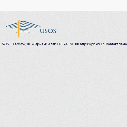
15-351 Białystok, ul. Wiejska 45A
tel: +48 746 90 00
https://pb.edu.pl
kontakt
dekla