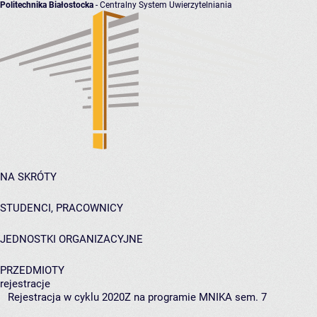
Politechnika Białostocka
- Centralny System Uwierzytelniania
NA SKRÓTY
STUDENCI, PRACOWNICY
JEDNOSTKI ORGANIZACYJNE
PRZEDMIOTY
rejestracje
Rejestracja w cyklu 2020Z na programie MNIKA sem. 7