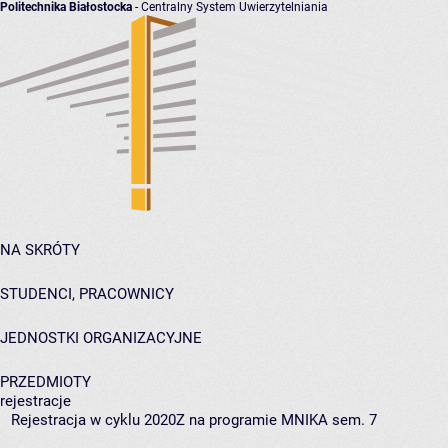
Politechnika Białostocka
- Centralny System Uwierzytelniania
NA SKRÓTY
STUDENCI, PRACOWNICY
JEDNOSTKI ORGANIZACYJNE
PRZEDMIOTY
rejestracje
Rejestracja w cyklu 2020Z na programie MNIKA sem. 7