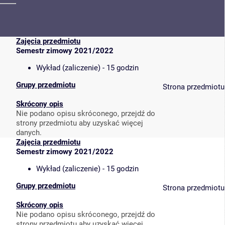
Zajęcia przedmiotu
Semestr zimowy 2021/2022
Wykład (zaliczenie) - 15 godzin
Grupy przedmiotu
Strona przedmiotu
Skrócony opis
Nie podano opisu skróconego, przejdź do
strony przedmiotu aby uzyskać więcej
danych.
Zajęcia przedmiotu
Semestr zimowy 2021/2022
Wykład (zaliczenie) - 15 godzin
Grupy przedmiotu
Strona przedmiotu
Skrócony opis
Nie podano opisu skróconego, przejdź do
strony przedmiotu aby uzyskać więcej