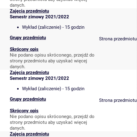
danych.
Zajęcia przedmiotu
Semestr zimowy 2021/2022
Wykład (zaliczenie) - 15 godzin
Grupy przedmiotu
Strona przedmiotu
Skrócony opis
Nie podano opisu skróconego, przejdź do
strony przedmiotu aby uzyskać więcej
danych.
Zajęcia przedmiotu
Semestr zimowy 2021/2022
Wykład (zaliczenie) - 15 godzin
Grupy przedmiotu
Strona przedmiotu
Skrócony opis
Nie podano opisu skróconego, przejdź do
strony przedmiotu aby uzyskać więcej
danych.
Zajęcia przedmiotu