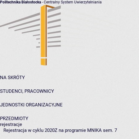
Politechnika Białostocka
- Centralny System Uwierzytelniania
NA SKRÓTY
STUDENCI, PRACOWNICY
JEDNOSTKI ORGANIZACYJNE
PRZEDMIOTY
rejestracje
Rejestracja w cyklu 2020Z na programie MNIKA sem. 7