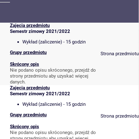
Zajęcia przedmiotu
Semestr zimowy 2021/2022
Wykład (zaliczenie) - 15 godzin
Grupy przedmiotu
Strona przedmiotu
Skrócony opis
Nie podano opisu skróconego, przejdź do
strony przedmiotu aby uzyskać więcej
danych.
Zajęcia przedmiotu
Semestr zimowy 2021/2022
Wykład (zaliczenie) - 15 godzin
Grupy przedmiotu
Strona przedmiotu
Skrócony opis
Nie podano opisu skróconego, przejdź do
strony przedmiotu aby uzyskać więcej