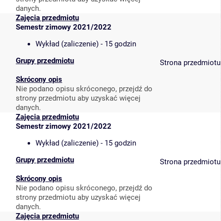
danych.
Zajęcia przedmiotu
Semestr zimowy 2021/2022
Wykład (zaliczenie) - 15 godzin
Grupy przedmiotu
Strona przedmiotu
Skrócony opis
Nie podano opisu skróconego, przejdź do
strony przedmiotu aby uzyskać więcej
danych.
Zajęcia przedmiotu
Semestr zimowy 2021/2022
Wykład (zaliczenie) - 15 godzin
Grupy przedmiotu
Strona przedmiotu
Skrócony opis
Nie podano opisu skróconego, przejdź do
strony przedmiotu aby uzyskać więcej
danych.
Zajęcia przedmiotu