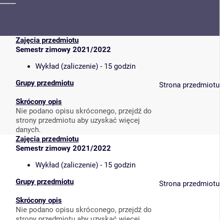
Zajęcia przedmiotu
Semestr zimowy 2021/2022
Wykład (zaliczenie) - 15 godzin
Grupy przedmiotu
Strona przedmiotu
Skrócony opis
Nie podano opisu skróconego, przejdź do
strony przedmiotu aby uzyskać więcej
danych.
Zajęcia przedmiotu
Semestr zimowy 2021/2022
Wykład (zaliczenie) - 15 godzin
Grupy przedmiotu
Strona przedmiotu
Skrócony opis
Nie podano opisu skróconego, przejdź do
strony przedmiotu aby uzyskać więcej