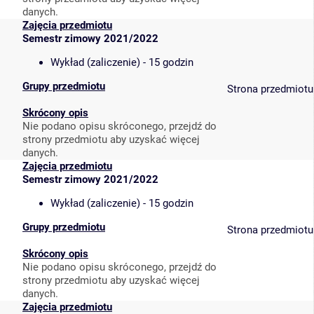
danych.
Zajęcia przedmiotu
Semestr zimowy 2021/2022
Wykład (zaliczenie) - 15 godzin
Grupy przedmiotu
Strona przedmiotu
Skrócony opis
Nie podano opisu skróconego, przejdź do
strony przedmiotu aby uzyskać więcej
danych.
Zajęcia przedmiotu
Semestr zimowy 2021/2022
Wykład (zaliczenie) - 15 godzin
Grupy przedmiotu
Strona przedmiotu
Skrócony opis
Nie podano opisu skróconego, przejdź do
strony przedmiotu aby uzyskać więcej
danych.
Zajęcia przedmiotu