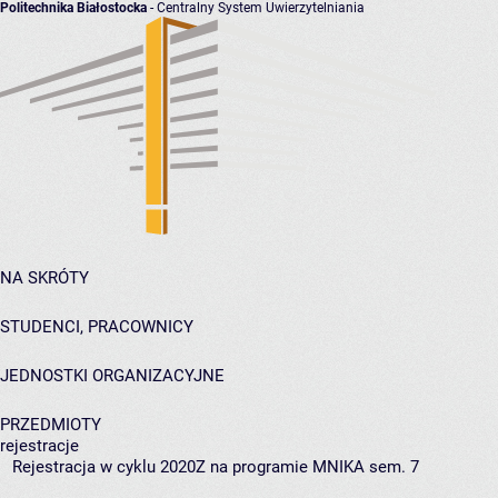
Politechnika Białostocka
- Centralny System Uwierzytelniania
NA SKRÓTY
STUDENCI, PRACOWNICY
JEDNOSTKI ORGANIZACYJNE
PRZEDMIOTY
rejestracje
Rejestracja w cyklu 2020Z na programie MNIKA sem. 7