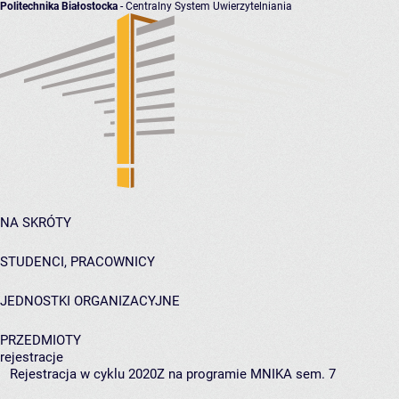
Politechnika Białostocka
- Centralny System Uwierzytelniania
NA SKRÓTY
STUDENCI, PRACOWNICY
JEDNOSTKI ORGANIZACYJNE
PRZEDMIOTY
rejestracje
Rejestracja w cyklu 2020Z na programie MNIKA sem. 7