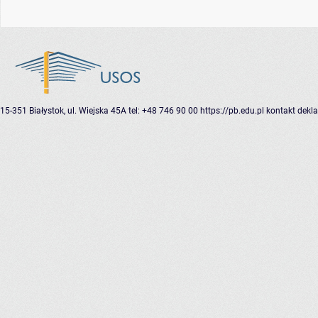
15-351 Białystok, ul. Wiejska 45A
tel: +48 746 90 00
https://pb.edu.pl
kontakt
dekla