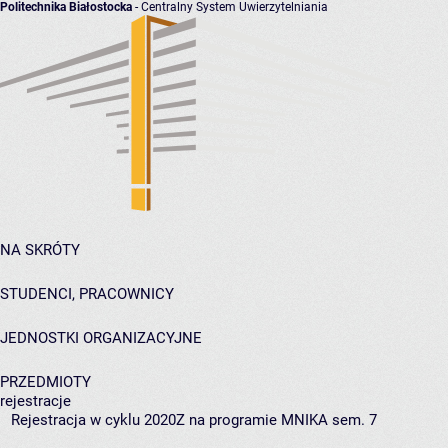
Politechnika Białostocka
- Centralny System Uwierzytelniania
NA SKRÓTY
STUDENCI, PRACOWNICY
JEDNOSTKI ORGANIZACYJNE
PRZEDMIOTY
rejestracje
Rejestracja w cyklu 2020Z na programie MNIKA sem. 7