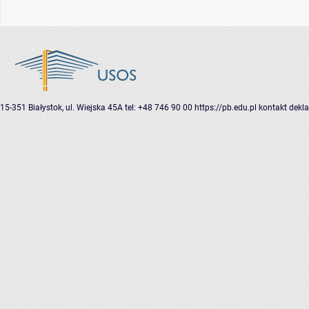
15-351 Białystok, ul. Wiejska 45A
tel: +48 746 90 00
https://pb.edu.pl
kontakt
dekla