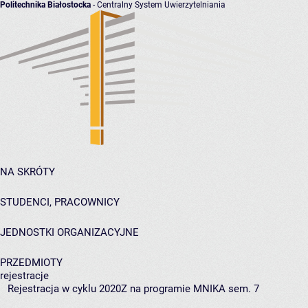
Politechnika Białostocka
- Centralny System Uwierzytelniania
NA SKRÓTY
STUDENCI, PRACOWNICY
JEDNOSTKI ORGANIZACYJNE
PRZEDMIOTY
rejestracje
Rejestracja w cyklu 2020Z na programie MNIKA sem. 7