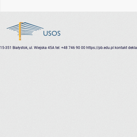
15-351 Białystok, ul. Wiejska 45A
tel: +48 746 90 00
https://pb.edu.pl
kontakt
dekla