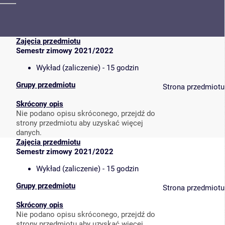
Zajęcia przedmiotu
Semestr zimowy 2021/2022
Wykład (zaliczenie) - 15 godzin
Grupy przedmiotu
Strona przedmiotu
Skrócony opis
Nie podano opisu skróconego, przejdź do
strony przedmiotu aby uzyskać więcej
danych.
Zajęcia przedmiotu
Semestr zimowy 2021/2022
Wykład (zaliczenie) - 15 godzin
Grupy przedmiotu
Strona przedmiotu
Skrócony opis
Nie podano opisu skróconego, przejdź do
strony przedmiotu aby uzyskać więcej