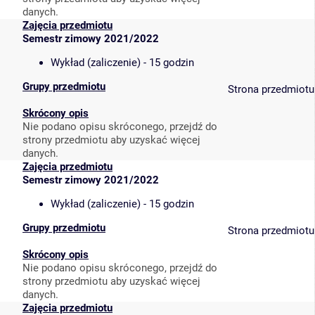
danych.
Zajęcia przedmiotu
Semestr zimowy 2021/2022
Wykład (zaliczenie) - 15 godzin
Grupy przedmiotu
Strona przedmiotu
Skrócony opis
Nie podano opisu skróconego, przejdź do
strony przedmiotu aby uzyskać więcej
danych.
Zajęcia przedmiotu
Semestr zimowy 2021/2022
Wykład (zaliczenie) - 15 godzin
Grupy przedmiotu
Strona przedmiotu
Skrócony opis
Nie podano opisu skróconego, przejdź do
strony przedmiotu aby uzyskać więcej
danych.
Zajęcia przedmiotu