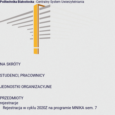
Politechnika Białostocka
- Centralny System Uwierzytelniania
NA SKRÓTY
STUDENCI, PRACOWNICY
JEDNOSTKI ORGANIZACYJNE
PRZEDMIOTY
rejestracje
Rejestracja w cyklu 2020Z na programie MNIKA sem. 7