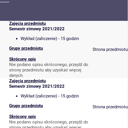
Zajęcia przedmiotu
Semestr zimowy 2021/2022
Wykład (zaliczenie) - 15 godzin
Grupy przedmiotu
Strona przedmiotu
Skrócony opis
Nie podano opisu skróconego, przejdź do
strony przedmiotu aby uzyskać więcej
danych.
Zajęcia przedmiotu
Semestr zimowy 2021/2022
Wykład (zaliczenie) - 15 godzin
Grupy przedmiotu
Strona przedmiotu
Skrócony opis
Nie podano opisu skróconego, przejdź do
strony przedmiotu aby uzyskać więcej