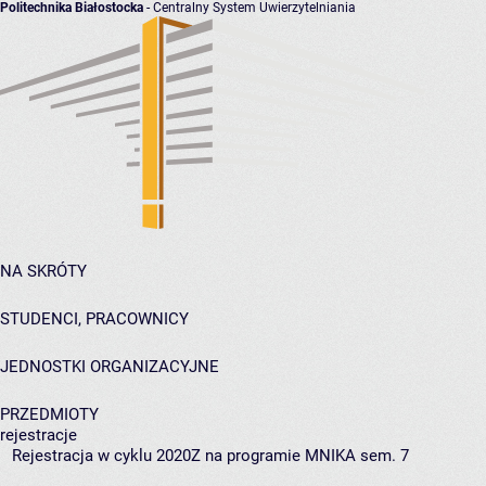
Politechnika Białostocka
- Centralny System Uwierzytelniania
NA SKRÓTY
STUDENCI, PRACOWNICY
JEDNOSTKI ORGANIZACYJNE
PRZEDMIOTY
rejestracje
Rejestracja w cyklu 2020Z na programie MNIKA sem. 7