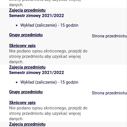
danych.
Zajęcia przedmiotu
Semestr zimowy 2021/2022
Wykład (zaliczenie) - 15 godzin
Grupy przedmiotu
Strona przedmiotu
Skrócony opis
Nie podano opisu skróconego, przejdź do
strony przedmiotu aby uzyskać więcej
danych.
Zajęcia przedmiotu
Semestr zimowy 2021/2022
Wykład (zaliczenie) - 15 godzin
Grupy przedmiotu
Strona przedmiotu
Skrócony opis
Nie podano opisu skróconego, przejdź do
strony przedmiotu aby uzyskać więcej
danych.
Zajęcia przedmiotu