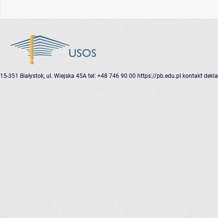
15-351 Białystok, ul. Wiejska 45A
tel: +48 746 90 00
https://pb.edu.pl
kontakt
dekla