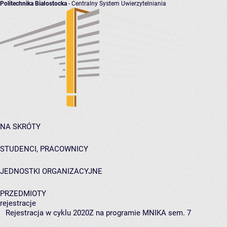
Politechnika Białostocka
- Centralny System Uwierzytelniania
NA SKRÓTY
STUDENCI, PRACOWNICY
JEDNOSTKI ORGANIZACYJNE
PRZEDMIOTY
rejestracje
Rejestracja w cyklu 2020Z na programie MNIKA sem. 7