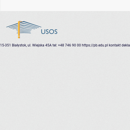
15-351 Białystok, ul. Wiejska 45A
tel: +48 746 90 00
https://pb.edu.pl
kontakt
dekla