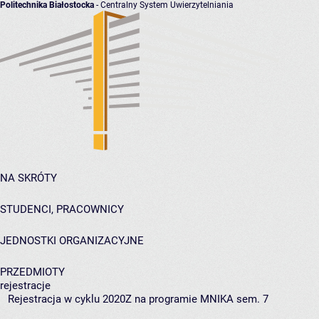
Politechnika Białostocka
- Centralny System Uwierzytelniania
NA SKRÓTY
STUDENCI, PRACOWNICY
JEDNOSTKI ORGANIZACYJNE
PRZEDMIOTY
rejestracje
Rejestracja w cyklu 2020Z na programie MNIKA sem. 7