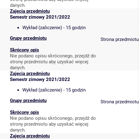
danych.
Zajęcia przedmiotu
Semestr zimowy 2021/2022
Wykład (zaliczenie) - 15 godzin
Grupy przedmiotu
Strona przedmiotu
Skrócony opis
Nie podano opisu skróconego, przejdź do
strony przedmiotu aby uzyskać więcej
danych.
Zajęcia przedmiotu
Semestr zimowy 2021/2022
Wykład (zaliczenie) - 15 godzin
Grupy przedmiotu
Strona przedmiotu
Skrócony opis
Nie podano opisu skróconego, przejdź do
strony przedmiotu aby uzyskać więcej
danych.
Zajęcia przedmiotu