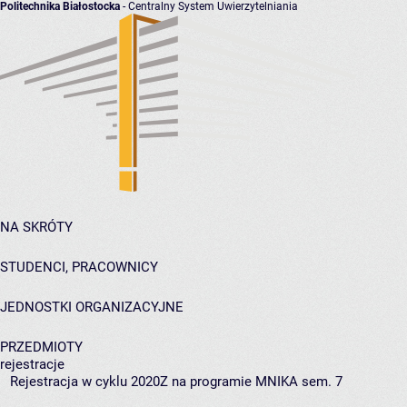
Politechnika Białostocka
- Centralny System Uwierzytelniania
NA SKRÓTY
STUDENCI, PRACOWNICY
JEDNOSTKI ORGANIZACYJNE
PRZEDMIOTY
rejestracje
Rejestracja w cyklu 2020Z na programie MNIKA sem. 7