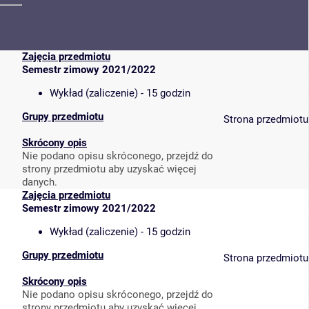
Zajęcia przedmiotu
Semestr zimowy 2021/2022
Wykład (zaliczenie) - 15 godzin
Grupy przedmiotu
Strona przedmiotu
Skrócony opis
Nie podano opisu skróconego, przejdź do
strony przedmiotu aby uzyskać więcej
danych.
Zajęcia przedmiotu
Semestr zimowy 2021/2022
Wykład (zaliczenie) - 15 godzin
Grupy przedmiotu
Strona przedmiotu
Skrócony opis
Nie podano opisu skróconego, przejdź do
strony przedmiotu aby uzyskać więcej