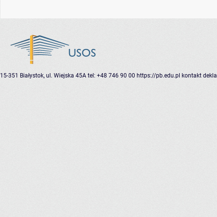
15-351 Białystok, ul. Wiejska 45A
tel: +48 746 90 00
https://pb.edu.pl
kontakt
dekla