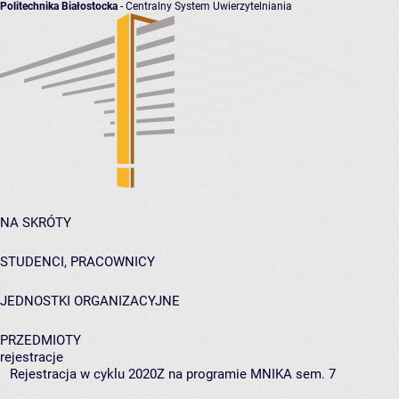
Politechnika Białostocka
- Centralny System Uwierzytelniania
NA SKRÓTY
STUDENCI, PRACOWNICY
JEDNOSTKI ORGANIZACYJNE
PRZEDMIOTY
rejestracje
Rejestracja w cyklu 2020Z na programie MNIKA sem. 7