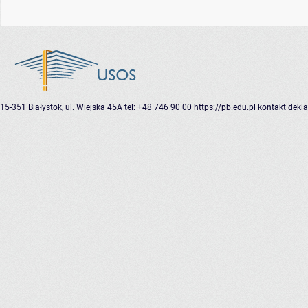
15-351 Białystok, ul. Wiejska 45A
tel: +48 746 90 00
https://pb.edu.pl
kontakt
dekla