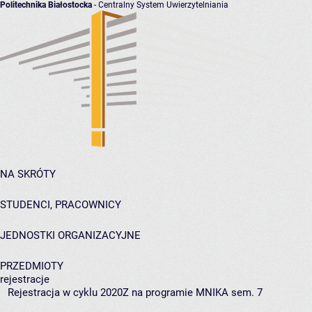
Politechnika Białostocka
- Centralny System Uwierzytelniania
NA SKRÓTY
STUDENCI, PRACOWNICY
JEDNOSTKI ORGANIZACYJNE
PRZEDMIOTY
rejestracje
Rejestracja w cyklu 2020Z na programie MNIKA sem. 7