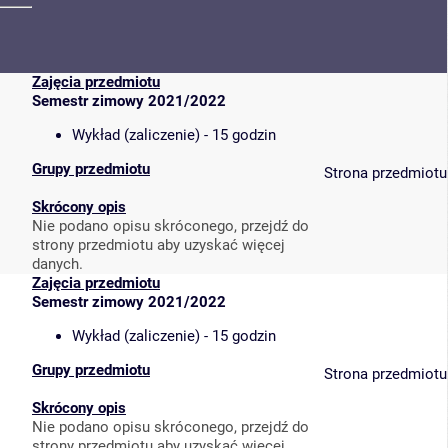
Zajęcia przedmiotu
Semestr zimowy 2021/2022
Wykład (zaliczenie) - 15 godzin
Grupy przedmiotu
Strona przedmiotu
Skrócony opis
Nie podano opisu skróconego, przejdź do
strony przedmiotu aby uzyskać więcej
danych.
Zajęcia przedmiotu
Semestr zimowy 2021/2022
Wykład (zaliczenie) - 15 godzin
Grupy przedmiotu
Strona przedmiotu
Skrócony opis
Nie podano opisu skróconego, przejdź do
strony przedmiotu aby uzyskać więcej