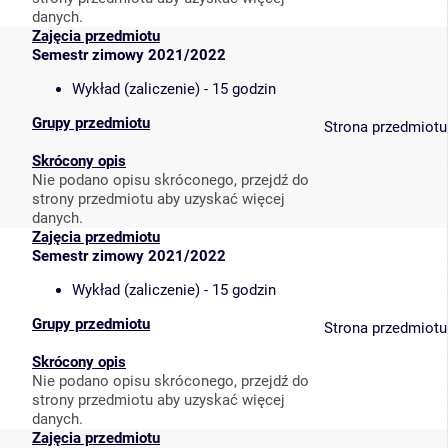
danych.
Zajęcia przedmiotu
Semestr zimowy 2021/2022
Wykład (zaliczenie) - 15 godzin
Grupy przedmiotu
Strona przedmiotu
Skrócony opis
Nie podano opisu skróconego, przejdź do
strony przedmiotu aby uzyskać więcej
danych.
Zajęcia przedmiotu
Semestr zimowy 2021/2022
Wykład (zaliczenie) - 15 godzin
Grupy przedmiotu
Strona przedmiotu
Skrócony opis
Nie podano opisu skróconego, przejdź do
strony przedmiotu aby uzyskać więcej
danych.
Zajęcia przedmiotu