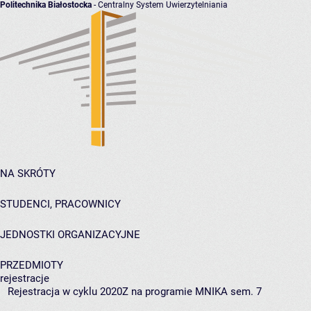
Politechnika Białostocka
- Centralny System Uwierzytelniania
NA SKRÓTY
STUDENCI, PRACOWNICY
JEDNOSTKI ORGANIZACYJNE
PRZEDMIOTY
rejestracje
Rejestracja w cyklu 2020Z na programie MNIKA sem. 7