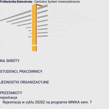
Politechnika Białostocka
- Centralny System Uwierzytelniania
NA SKRÓTY
STUDENCI, PRACOWNICY
JEDNOSTKI ORGANIZACYJNE
PRZEDMIOTY
rejestracje
Rejestracja w cyklu 2020Z na programie MNIKA sem. 7