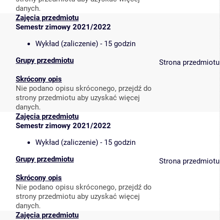
danych.
Zajęcia przedmiotu
Semestr zimowy 2021/2022
Wykład (zaliczenie) - 15 godzin
Grupy przedmiotu
Strona przedmiotu
Skrócony opis
Nie podano opisu skróconego, przejdź do
strony przedmiotu aby uzyskać więcej
danych.
Zajęcia przedmiotu
Semestr zimowy 2021/2022
Wykład (zaliczenie) - 15 godzin
Grupy przedmiotu
Strona przedmiotu
Skrócony opis
Nie podano opisu skróconego, przejdź do
strony przedmiotu aby uzyskać więcej
danych.
Zajęcia przedmiotu