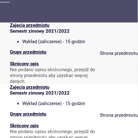
Zajęcia przedmiotu
Semestr zimowy 2021/2022
Wykład (zaliczenie) - 15 godzin
Grupy przedmiotu
Strona przedmiotu
Skrócony opis
Nie podano opisu skróconego, przejdź do
strony przedmiotu aby uzyskać więcej
danych.
Zajęcia przedmiotu
Semestr zimowy 2021/2022
Wykład (zaliczenie) - 15 godzin
Grupy przedmiotu
Strona przedmiotu
Skrócony opis
Nie podano opisu skróconego, przejdź do
strony przedmiotu aby uzyskać więcej