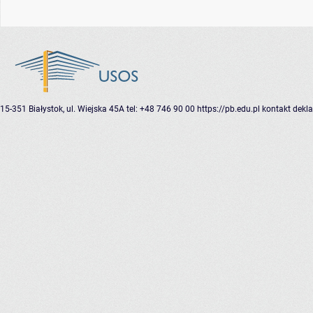
15-351 Białystok, ul. Wiejska 45A
tel: +48 746 90 00
https://pb.edu.pl
kontakt
dekla