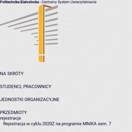
Politechnika Białostocka
- Centralny System Uwierzytelniania
NA SKRÓTY
STUDENCI, PRACOWNICY
JEDNOSTKI ORGANIZACYJNE
PRZEDMIOTY
rejestracje
Rejestracja w cyklu 2020Z na programie MNIKA sem. 7