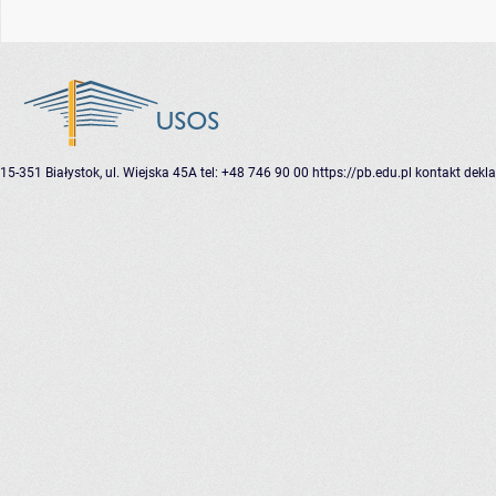
15-351 Białystok, ul. Wiejska 45A
tel: +48 746 90 00
https://pb.edu.pl
kontakt
dekla