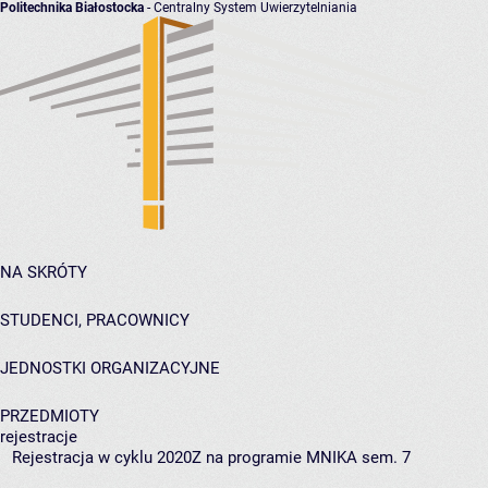
Politechnika Białostocka
- Centralny System Uwierzytelniania
NA SKRÓTY
STUDENCI, PRACOWNICY
JEDNOSTKI ORGANIZACYJNE
PRZEDMIOTY
rejestracje
Rejestracja w cyklu 2020Z na programie MNIKA sem. 7