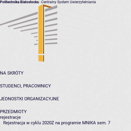
Politechnika Białostocka
- Centralny System Uwierzytelniania
NA SKRÓTY
STUDENCI, PRACOWNICY
JEDNOSTKI ORGANIZACYJNE
PRZEDMIOTY
rejestracje
Rejestracja w cyklu 2020Z na programie MNIKA sem. 7