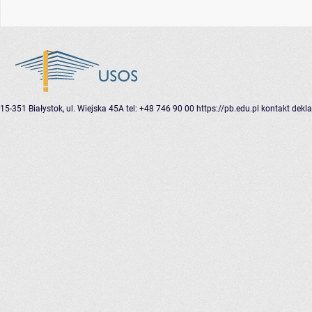
15-351 Białystok, ul. Wiejska 45A
tel: +48 746 90 00
https://pb.edu.pl
kontakt
dekla