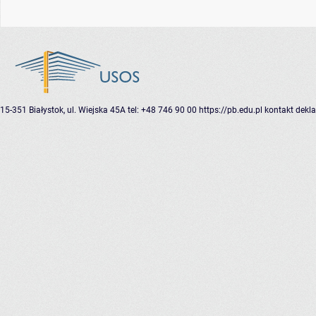
15-351 Białystok, ul. Wiejska 45A
tel: +48 746 90 00
https://pb.edu.pl
kontakt
dekla