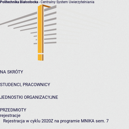
Politechnika Białostocka
- Centralny System Uwierzytelniania
NA SKRÓTY
STUDENCI, PRACOWNICY
JEDNOSTKI ORGANIZACYJNE
PRZEDMIOTY
rejestracje
Rejestracja w cyklu 2020Z na programie MNIKA sem. 7