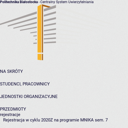
Politechnika Białostocka
- Centralny System Uwierzytelniania
NA SKRÓTY
STUDENCI, PRACOWNICY
JEDNOSTKI ORGANIZACYJNE
PRZEDMIOTY
rejestracje
Rejestracja w cyklu 2020Z na programie MNIKA sem. 7