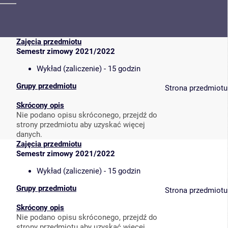
Zajęcia przedmiotu
Semestr zimowy 2021/2022
Wykład (zaliczenie) - 15 godzin
Grupy przedmiotu
Strona przedmiotu
Skrócony opis
Nie podano opisu skróconego, przejdź do
strony przedmiotu aby uzyskać więcej
danych.
Zajęcia przedmiotu
Semestr zimowy 2021/2022
Wykład (zaliczenie) - 15 godzin
Grupy przedmiotu
Strona przedmiotu
Skrócony opis
Nie podano opisu skróconego, przejdź do
strony przedmiotu aby uzyskać więcej