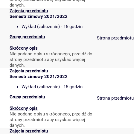
danych.
Zajęcia przedmiotu
Semestr zimowy 2021/2022
Wykład (zaliczenie) - 15 godzin
Grupy przedmiotu
Strona przedmiotu
Skrócony opis
Nie podano opisu skróconego, przejdź do
strony przedmiotu aby uzyskać więcej
danych.
Zajęcia przedmiotu
Semestr zimowy 2021/2022
Wykład (zaliczenie) - 15 godzin
Grupy przedmiotu
Strona przedmiotu
Skrócony opis
Nie podano opisu skróconego, przejdź do
strony przedmiotu aby uzyskać więcej
danych.
Zajęcia przedmiotu