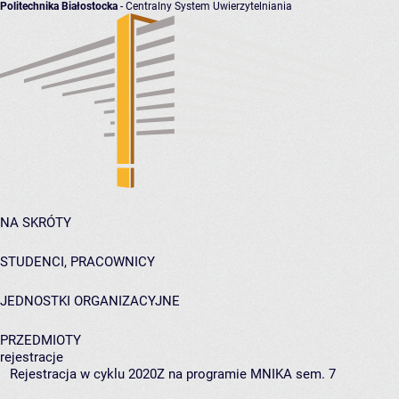
Politechnika Białostocka
- Centralny System Uwierzytelniania
NA SKRÓTY
STUDENCI, PRACOWNICY
JEDNOSTKI ORGANIZACYJNE
PRZEDMIOTY
rejestracje
Rejestracja w cyklu 2020Z na programie MNIKA sem. 7