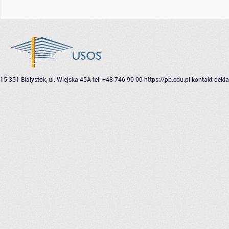
15-351 Białystok, ul. Wiejska 45A
tel: +48 746 90 00
https://pb.edu.pl
kontakt
dekla