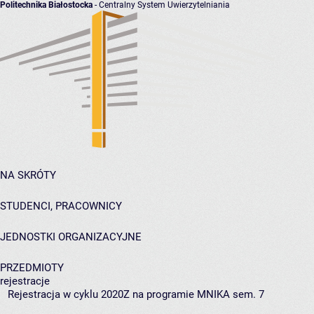
Politechnika Białostocka
- Centralny System Uwierzytelniania
NA SKRÓTY
STUDENCI, PRACOWNICY
JEDNOSTKI ORGANIZACYJNE
PRZEDMIOTY
rejestracje
Rejestracja w cyklu 2020Z na programie MNIKA sem. 7