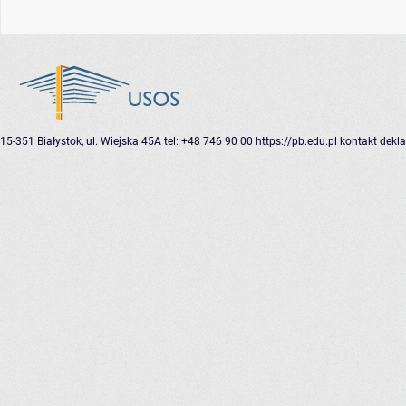
15-351 Białystok, ul. Wiejska 45A
tel: +48 746 90 00
https://pb.edu.pl
kontakt
dekla