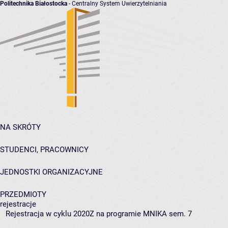
Politechnika Białostocka
- Centralny System Uwierzytelniania
NA SKRÓTY
STUDENCI, PRACOWNICY
JEDNOSTKI ORGANIZACYJNE
PRZEDMIOTY
rejestracje
Rejestracja w cyklu 2020Z na programie MNIKA sem. 7