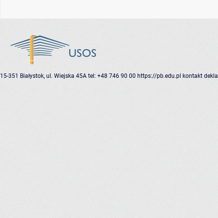
15-351 Białystok, ul. Wiejska 45A
tel: +48 746 90 00
https://pb.edu.pl
kontakt
dekla