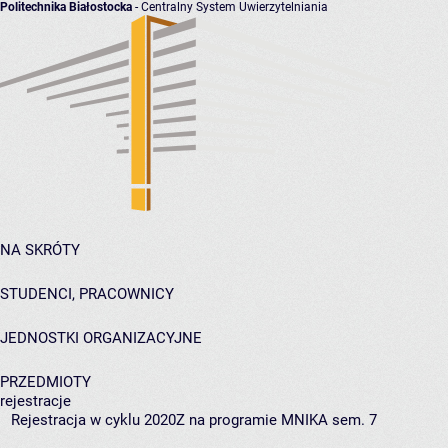
Politechnika Białostocka
- Centralny System Uwierzytelniania
NA SKRÓTY
STUDENCI, PRACOWNICY
JEDNOSTKI ORGANIZACYJNE
PRZEDMIOTY
rejestracje
Rejestracja w cyklu 2020Z na programie MNIKA sem. 7