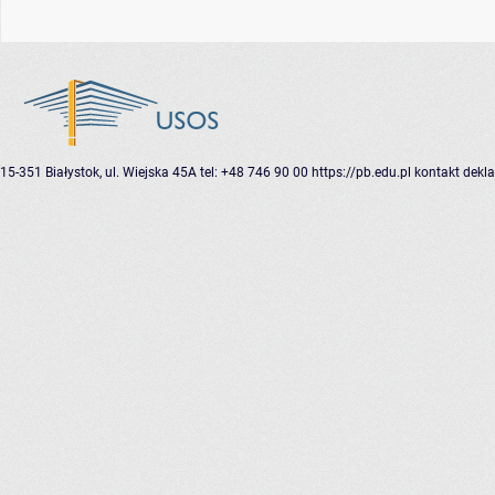
15-351 Białystok, ul. Wiejska 45A
tel: +48 746 90 00
https://pb.edu.pl
kontakt
dekla