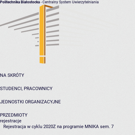
Politechnika Białostocka
- Centralny System Uwierzytelniania
NA SKRÓTY
STUDENCI, PRACOWNICY
JEDNOSTKI ORGANIZACYJNE
PRZEDMIOTY
rejestracje
Rejestracja w cyklu 2020Z na programie MNIKA sem. 7