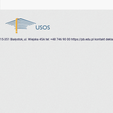
15-351 Białystok, ul. Wiejska 45A
tel: +48 746 90 00
https://pb.edu.pl
kontakt
dekla