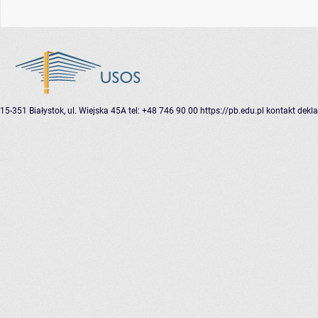
15-351 Białystok, ul. Wiejska 45A
tel: +48 746 90 00
https://pb.edu.pl
kontakt
dekla