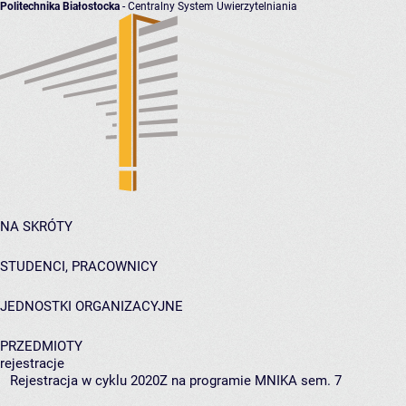
Politechnika Białostocka
- Centralny System Uwierzytelniania
NA SKRÓTY
STUDENCI, PRACOWNICY
JEDNOSTKI ORGANIZACYJNE
PRZEDMIOTY
rejestracje
Rejestracja w cyklu 2020Z na programie MNIKA sem. 7