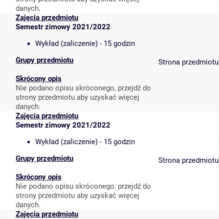
danych.
Zajęcia przedmiotu
Semestr zimowy 2021/2022
Wykład (zaliczenie) - 15 godzin
Grupy przedmiotu
Strona przedmiotu
Skrócony opis
Nie podano opisu skróconego, przejdź do
strony przedmiotu aby uzyskać więcej
danych.
Zajęcia przedmiotu
Semestr zimowy 2021/2022
Wykład (zaliczenie) - 15 godzin
Grupy przedmiotu
Strona przedmiotu
Skrócony opis
Nie podano opisu skróconego, przejdź do
strony przedmiotu aby uzyskać więcej
danych.
Zajęcia przedmiotu