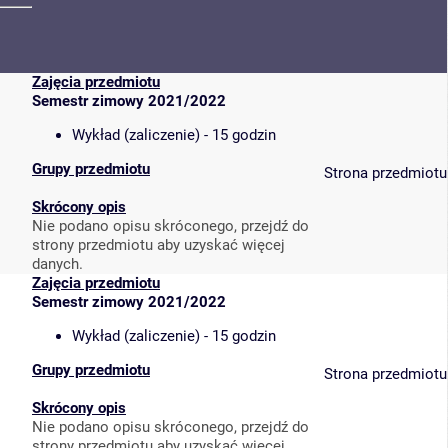
Zajęcia przedmiotu
Semestr zimowy 2021/2022
Wykład (zaliczenie) - 15 godzin
Grupy przedmiotu
Strona przedmiotu
Skrócony opis
Nie podano opisu skróconego, przejdź do
strony przedmiotu aby uzyskać więcej
danych.
Zajęcia przedmiotu
Semestr zimowy 2021/2022
Wykład (zaliczenie) - 15 godzin
Grupy przedmiotu
Strona przedmiotu
Skrócony opis
Nie podano opisu skróconego, przejdź do
strony przedmiotu aby uzyskać więcej