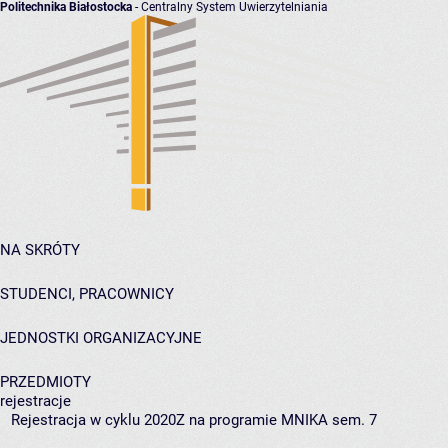
Politechnika Białostocka
- Centralny System Uwierzytelniania
NA SKRÓTY
STUDENCI, PRACOWNICY
JEDNOSTKI ORGANIZACYJNE
PRZEDMIOTY
rejestracje
Rejestracja w cyklu 2020Z na programie MNIKA sem. 7