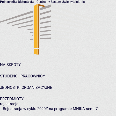
Politechnika Białostocka
- Centralny System Uwierzytelniania
NA SKRÓTY
STUDENCI, PRACOWNICY
JEDNOSTKI ORGANIZACYJNE
PRZEDMIOTY
rejestracje
Rejestracja w cyklu 2020Z na programie MNIKA sem. 7