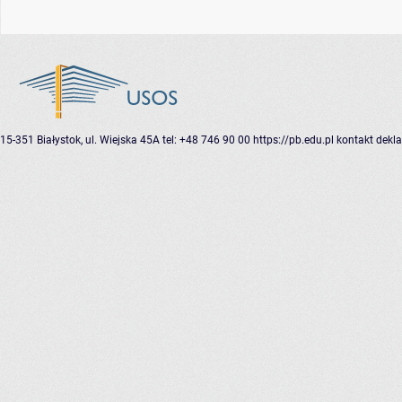
15-351 Białystok, ul. Wiejska 45A
tel: +48 746 90 00
https://pb.edu.pl
kontakt
dekla