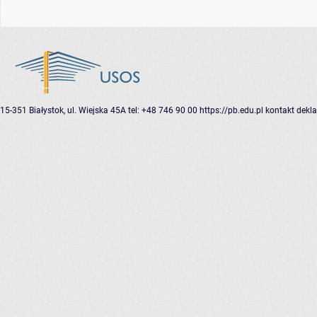
15-351 Białystok, ul. Wiejska 45A
tel: +48 746 90 00
https://pb.edu.pl
kontakt
dekla