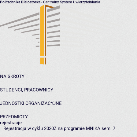
Politechnika Białostocka
- Centralny System Uwierzytelniania
NA SKRÓTY
STUDENCI, PRACOWNICY
JEDNOSTKI ORGANIZACYJNE
PRZEDMIOTY
rejestracje
Rejestracja w cyklu 2020Z na programie MNIKA sem. 7